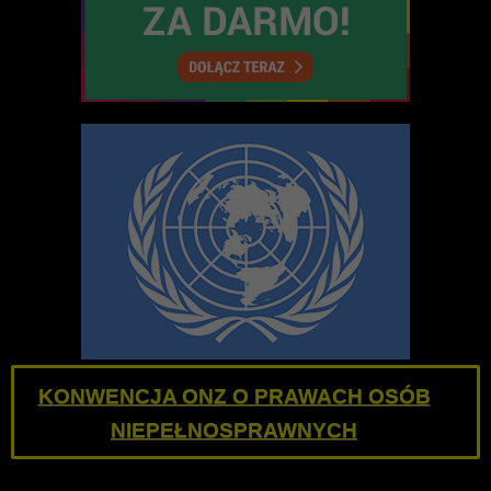
KONWENCJA ONZ O PRAWACH OSÓB
NIEPEŁNOSPRAWNYCH