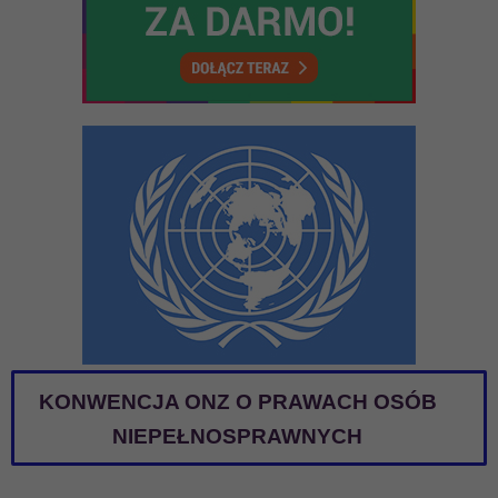
KONWENCJA ONZ O PRAWACH OSÓB
NIEPEŁNOSPRAWNYCH