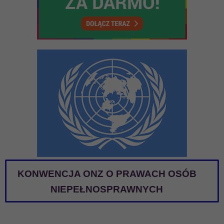
KONWENCJA ONZ O PRAWACH OSÓB
NIEPEŁNOSPRAWNYCH