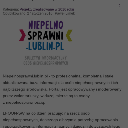
Kategoria:
Projekty zrealizowane w 2016 roku
Opublikowano: 27 styczeń 2016
Paweł Limek
Niepelnosprawni.lublin.pl - to profesjonalna, kompletna i stale
aktualizowana baza informacji dla osób niepełnosprawnych i ich
najbliższego środowiska. Portal jest opracowywany i moderowany
przez wolontariuszy, w dużej mierze są to osoby
z niepełnosprawnością.
LFOON-SW na co dzień pracując na rzecz osób
niepełnosprawnych, dostrzega olbrzymią potrzebę opracowania
i uporządkowania informacji z różnych dziedzin dotyczących tego