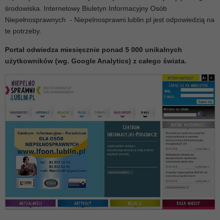
środowiska. Internetowy Biuletyn Informacyjny Osób
Niepełnosprawnych - Niepelnosprawni.lublin.pl jest odpowiedzią na
te potrzeby.
Portal odwiedza miesięcznie ponad 5 000 unikalnych
użytkowników (wg. Google Analytics) z całego świata.