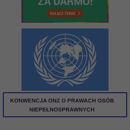
KONWENCJA ONZ O PRAWACH OSÓB
NIEPEŁNOSPRAWNYCH