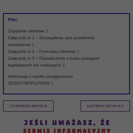
Pliki:
Zapytanie ofertowe
Załącznik nr 1 – Szczegółowy opis przedmiotu
zamówienia
Załącznik nr 2 – Formularz ofertowy
Załącznik nr 3 – Oświadczenie o braku powiązań
kapitałowych lub osobowych
Informacja o wyniku postępowania
25/2017/WSP/LFOON
POPRZEDNI ARTYKUŁ
NASTĘPNY ARTYKUŁ