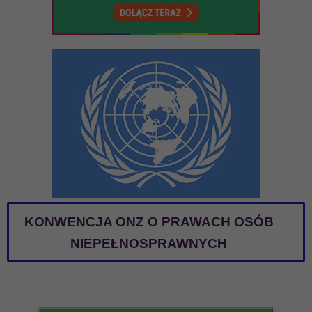
KONWENCJA ONZ O PRAWACH OSÓB
NIEPEŁNOSPRAWNYCH