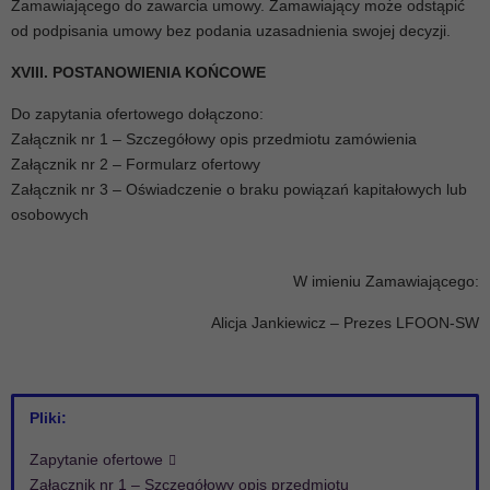
Zamawiającego do zawarcia umowy. Zamawiający może odstąpić
od podpisania umowy bez podania uzasadnienia swojej decyzji.
XVIII. POSTANOWIENIA KOŃCOWE
Do zapytania ofertowego dołączono:
Załącznik nr 1 – Szczegółowy opis przedmiotu zamówienia
Załącznik nr 2 – Formularz ofertowy
Załącznik nr 3 – Oświadczenie o braku powiązań kapitałowych lub
osobowych
W imieniu Zamawiającego:
Alicja Jankiewicz – Prezes LFOON-SW
Pliki:
Zapytanie ofertowe
Załącznik nr 1 – Szczegółowy opis przedmiotu