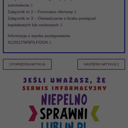
zamówienia
Załącznik nr 2 – Formularz ofertowy
Załącznik nr 3 – Oświadczenie o braku powiązań
kapitałowych lub osobowych
Informacja o wyniku postępowania
41/2017/WSP/LFOON
POPRZEDNI ARTYKUŁ
NASTĘPNY ARTYKUŁ