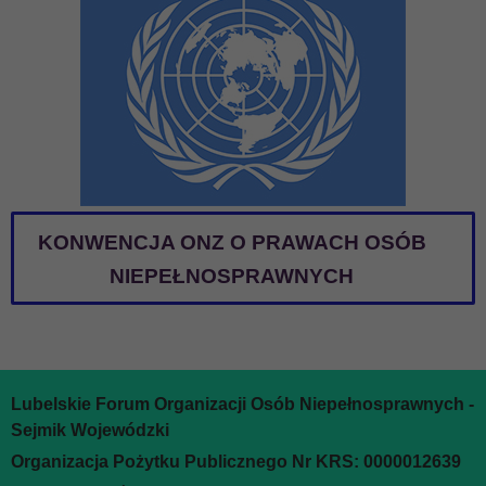
KONWENCJA ONZ O PRAWACH OSÓB
NIEPEŁNOSPRAWNYCH
Lubelskie Forum Organizacji Osób Niepełnosprawnych -
Sejmik Wojewódzki
Organizacja Pożytku Publicznego Nr KRS: 0000012639