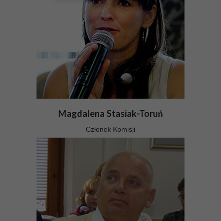
Magdalena Stasiak-Toruń
Członek Komisji