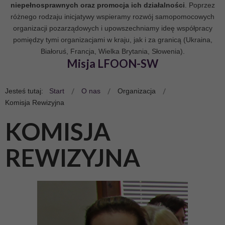
niepełnosprawnych oraz promocja ich działalności
. Poprzez
różnego rodzaju inicjatywy wspieramy rozwój samopomocowych
organizacji pozarządowych i upowszechniamy ideę współpracy
pomiędzy tymi organizacjami w kraju, jak i za granicą (Ukraina,
Białoruś, Francja, Wielka Brytania, Słowenia).
Misja LFOON-SW
Jesteś tutaj:
Start
O nas
Organizacja
Komisja Rewizyjna
KOMISJA
REWIZYJNA