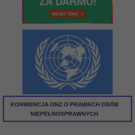
KONWENCJA ONZ O PRAWACH OSÓB
NIEPEŁNOSPRAWNYCH