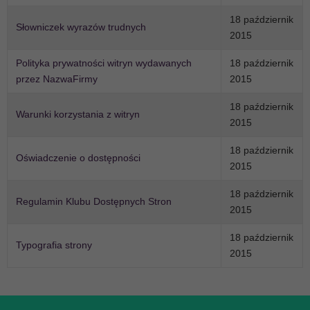
18 październik
Słowniczek wyrazów trudnych
2015
Polityka prywatności witryn wydawanych
18 październik
przez NazwaFirmy
2015
18 październik
Warunki korzystania z witryn
2015
18 październik
Oświadczenie o dostępności
2015
18 październik
Regulamin Klubu Dostępnych Stron
2015
18 październik
Typografia strony
2015