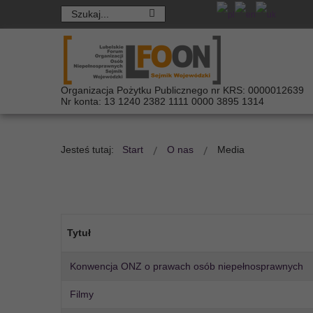
Organizacja Pożytku Publicznego nr KRS: 0000012639
Nr konta: 13 1240 2382 1111 0000 3895 1314
Jesteś tutaj:
Start
O nas
Media
Tytuł
Konwencja ONZ o prawach osób niepełnosprawnych
Filmy