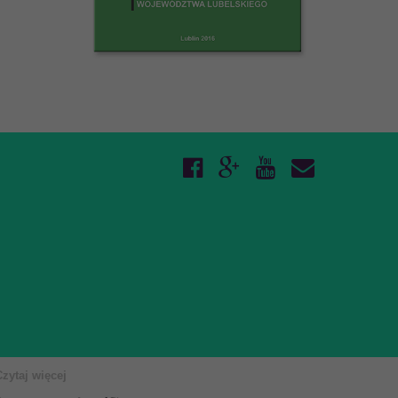
Czytaj więcej