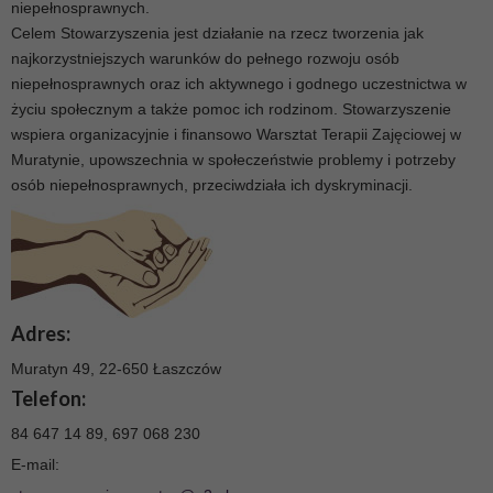
niepełnosprawnych.
Celem Stowarzyszenia jest działanie na rzecz tworzenia jak
najkorzystniejszych warunków do pełnego rozwoju osób
niepełnosprawnych oraz ich aktywnego i godnego uczestnictwa w
życiu społecznym a także pomoc ich rodzinom. Stowarzyszenie
wspiera organizacyjnie i finansowo Warsztat Terapii Zajęciowej w
Muratynie, upowszechnia w społeczeństwie problemy i potrzeby
osób niepełnosprawnych, przeciwdziała ich dyskryminacji.
Adres:
Muratyn 49, 22-650 Łaszczów
Telefon:
84 647 14 89, 697 068 230
E-mail: