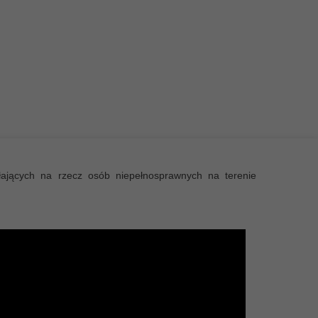
ałających na rzecz osób niepełnosprawnych na terenie