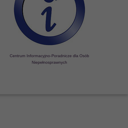
Centrum Informacyjno-Poradnicze dla Osób
Niepełnosprawnych