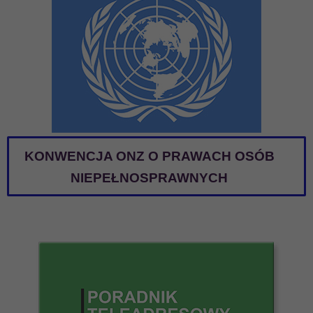
KONWENCJA ONZ O PRAWACH OSÓB
NIEPEŁNOSPRAWNYCH