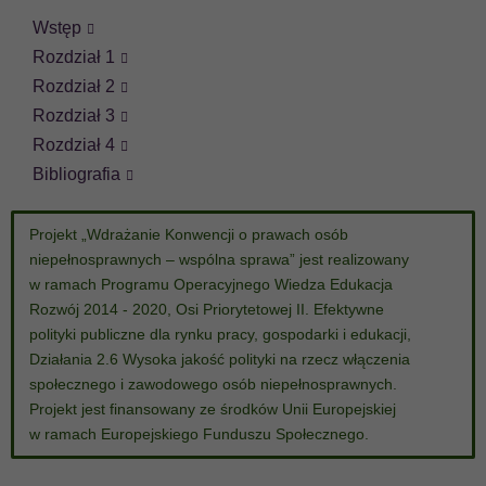
Wstęp
Rozdział 1
Rozdział 2
Rozdział 3
Rozdział 4
Bibliografia
Projekt „Wdrażanie Konwencji o prawach osób
niepełnosprawnych – wspólna sprawa” jest realizowany
w ramach Programu Operacyjnego Wiedza Edukacja
Rozwój 2014 - 2020, Osi Priorytetowej II. Efektywne
polityki publiczne dla rynku pracy, gospodarki i edukacji,
Działania 2.6 Wysoka jakość polityki na rzecz włączenia
społecznego i zawodowego osób niepełnosprawnych.
Projekt jest finansowany ze środków Unii Europejskiej
w ramach Europejskiego Funduszu Społecznego.